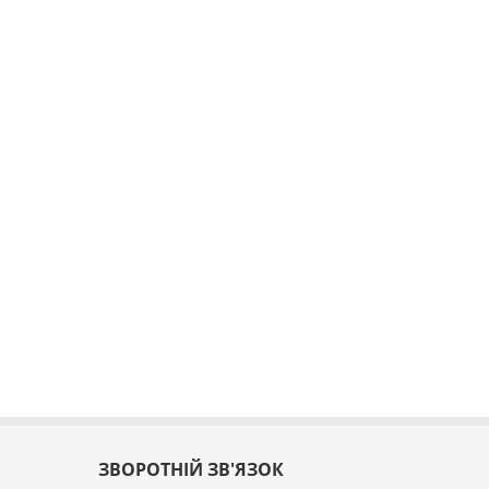
ЗВОРОТНІЙ ЗВ'ЯЗОК