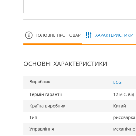
ГОЛОВНЕ ПРО ТОВАР
ХАРАКТЕРИСТИКИ
ОСНОВНІ ХАРАКТЕРИСТИКИ
Виробник
ECG
Термін гарантії
12 міс. ві
Країна виробник
Китай
Тип
рисоварка
Управління
механічне