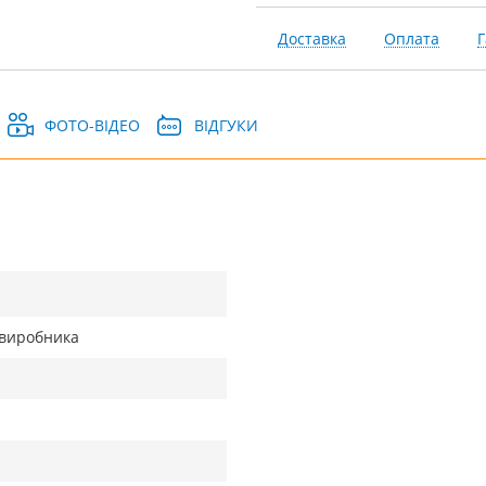
Доставка
Оплата
Г
ФОТО-ВІДЕО
ВІДГУКИ
д виробника