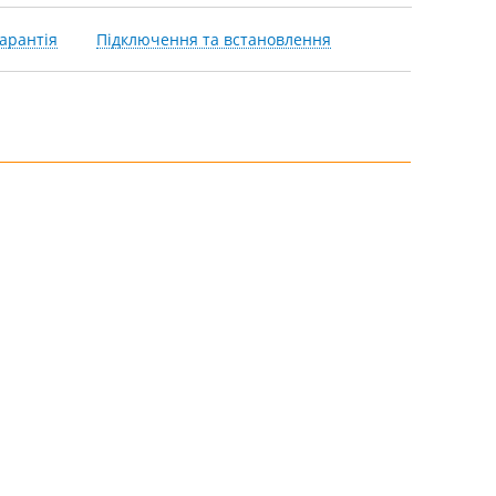
арантія
Підключення та встановлення