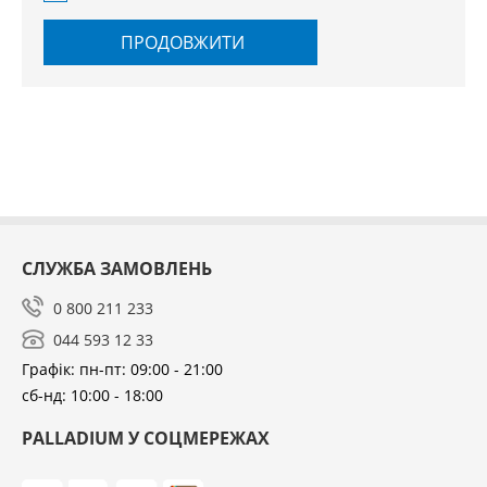
ПРОДОВЖИТИ
СЛУЖБА ЗАМОВЛЕНЬ
0 800 211 233
044 593 12 33
Графік: пн-пт: 09:00 - 21:00
сб-нд: 10:00 - 18:00
PALLADIUM У СОЦМЕРЕЖАХ