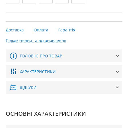
Доставка
Оплата
Гарантія
Підключення та встановлення
ГОЛОВНЕ ПРО ТОВАР
ХАРАКТЕРИСТИКИ
ВІДГУКИ
ОСНОВНІ ХАРАКТЕРИСТИКИ