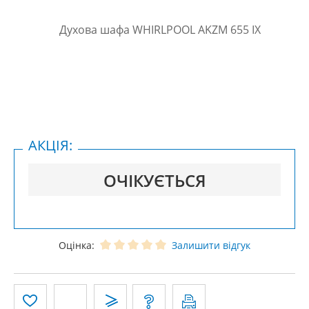
АКЦІЯ:
ОЧІКУЄТЬСЯ
Оцінка:
Залишити відгук