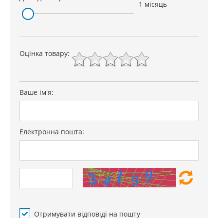
1 місяць
Оцінка товару:
Ваше ім'я:
Електронна пошта:
Отримувати відповіді на пошту