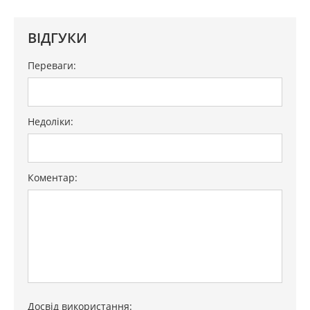
ВІДГУКИ
Переваги:
Недоліки:
Коментар:
Досвід використання: