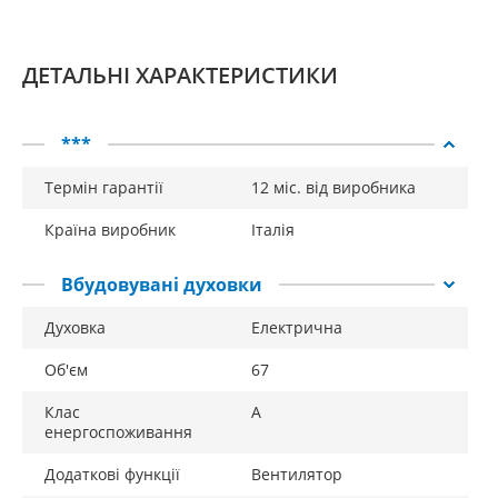
ДЕТАЛЬНІ ХАРАКТЕРИСТИКИ
***
Термін гарантії
12 міс. від виробника
Країна виробник
Італія
Вбудовувані духовки
Духовка
Електрична
Об'єм
67
Клас
A
енергоспоживання
Додаткові функції
Вентилятор