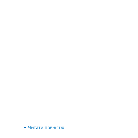
Читати повністю