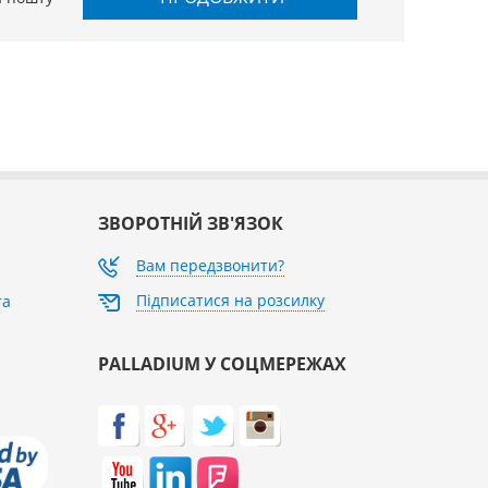
ЗВОРОТНІЙ ЗВ'ЯЗОК
Вам передзвонити?
Підписатися на розсилку
та
PALLADIUM У СОЦМЕРЕЖАХ