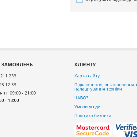
 ЗАМОВЛЕНЬ
КЛІЄНТУ
 211 233
Карта сайту
93 12 33
Підключення, встановлення 
налаштування техніки
-пт: 09:00 - 21:00
ЧАВО?
00 - 18:00
Умови угоди
Політика безпеки