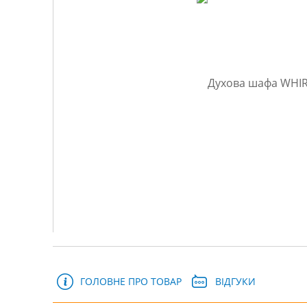
ГОЛОВНЕ ПРО ТОВАР
ВІДГУКИ