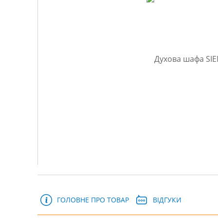
ГОЛОВНЕ ПРО ТОВАР
ВІДГУКИ