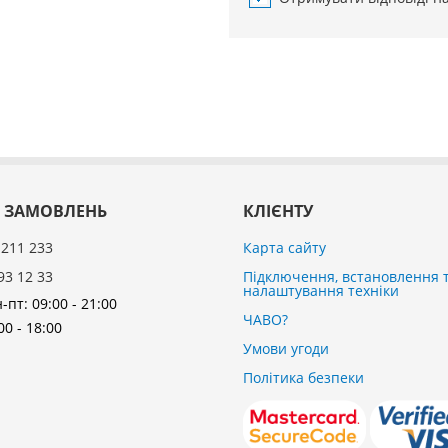
 ЗАМОВЛЕНЬ
КЛІЄНТУ
 211 233
Карта сайту
93 12 33
Підключення, встановлення 
налаштування техніки
-пт: 09:00 - 21:00
ЧАВО?
00 - 18:00
Умови угоди
Політика безпеки