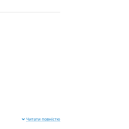
Читати повністю