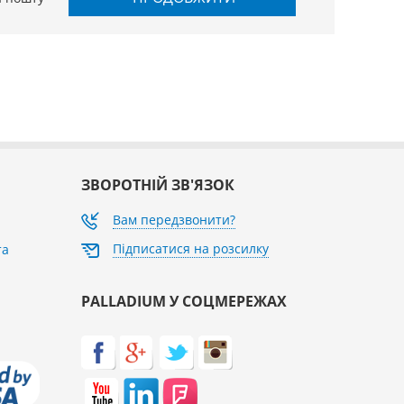
ЗВОРОТНІЙ ЗВ'ЯЗОК
Вам передзвонити?
Підписатися на розсилку
та
PALLADIUM У СОЦМЕРЕЖАХ