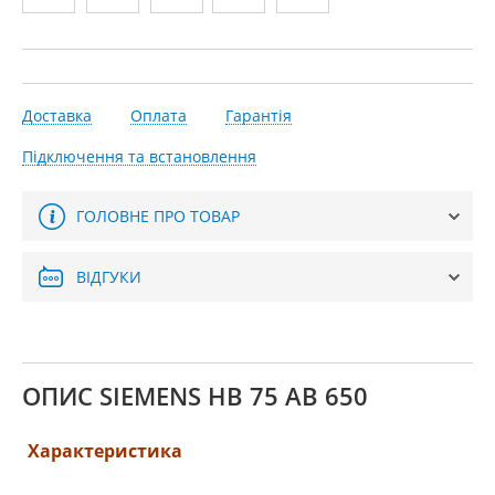
Доставка
Оплата
Гарантія
Підключення та встановлення
ГОЛОВНЕ ПРО ТОВАР
ВІДГУКИ
ОПИС SIEMENS HB 75 AB 650
Характеристика