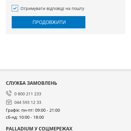
Отримувати відповіді на пошту
ПРОДОВЖИТИ
СЛУЖБА ЗАМОВЛЕНЬ
0 800 211 233
044 593 12 33
Графік: пн-пт: 09:00 - 21:00
сб-нд: 10:00 - 18:00
PALLADIUM У СОЦМЕРЕЖАХ