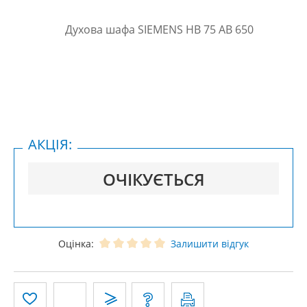
АКЦІЯ:
ОЧІКУЄТЬСЯ
Оцінка:
Залишити відгук