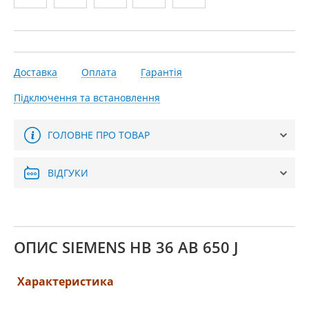
Доставка
Оплата
Гарантія
Підключення та встановлення
ГОЛОВНЕ ПРО ТОВАР
ВІДГУКИ
ОПИС SIEMENS HB 36 AB 650 J
Характеристика