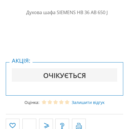
АКЦІЯ:
ОЧІКУЄТЬСЯ
Оцінка:
Залишити відгук