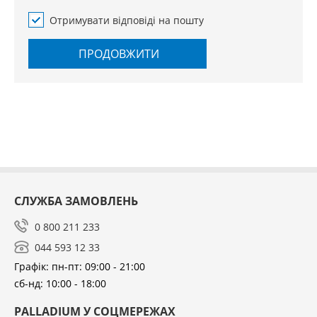
Отримувати відповіді на пошту
ПРОДОВЖИТИ
СЛУЖБА ЗАМОВЛЕНЬ
0 800 211 233
044 593 12 33
Графік: пн-пт: 09:00 - 21:00
сб-нд: 10:00 - 18:00
PALLADIUM У СОЦМЕРЕЖАХ