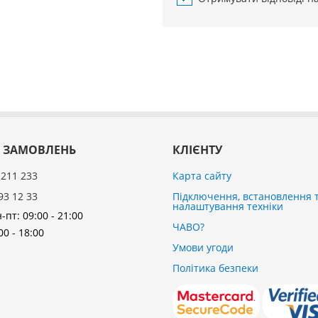
 ЗАМОВЛЕНЬ
КЛІЄНТУ
 211 233
Карта сайту
93 12 33
Підключення, встановлення 
налаштування техніки
-пт: 09:00 - 21:00
ЧАВО?
00 - 18:00
Умови угоди
Політика безпеки