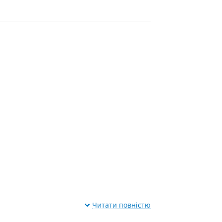
Читати повністю