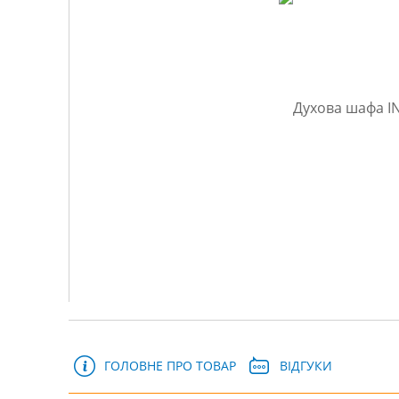
ГОЛОВНЕ ПРО ТОВАР
ВІДГУКИ