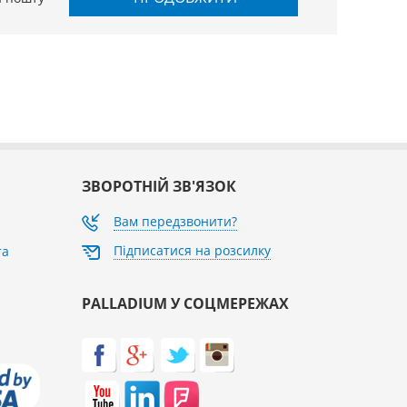
ЗВОРОТНІЙ ЗВ'ЯЗОК
Вам передзвонити?
Підписатися на розсилку
та
PALLADIUM У СОЦМЕРЕЖАХ