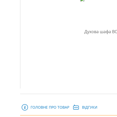
ГОЛОВНЕ ПРО ТОВАР
ВІДГУКИ