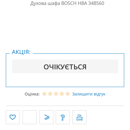
АКЦІЯ:
ОЧІКУЄТЬСЯ
Оцінка:
Залишити відгук