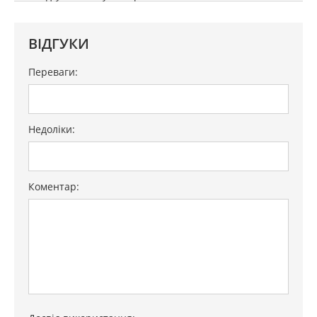
ВІДГУКИ
Переваги:
Недоліки:
Коментар: