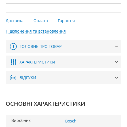
Доставка
Оплата
Гарантія
Підключення та встановлення
ГОЛОВНЕ ПРО ТОВАР
ХАРАКТЕРИСТИКИ
ВІДГУКИ
ОСНОВНІ ХАРАКТЕРИСТИКИ
Виробник
Bosch