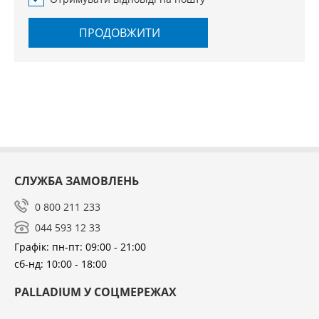
ПРОДОВЖИТИ
СЛУЖБА ЗАМОВЛЕНЬ
0 800 211 233
044 593 12 33
Графік: пн-пт: 09:00 - 21:00
сб-нд: 10:00 - 18:00
PALLADIUM У СОЦМЕРЕЖАХ