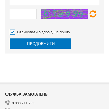
Отримувати відповіді на пошту
ПРОДОВЖИТИ
СЛУЖБА ЗАМОВЛЕНЬ
0 800 211 233