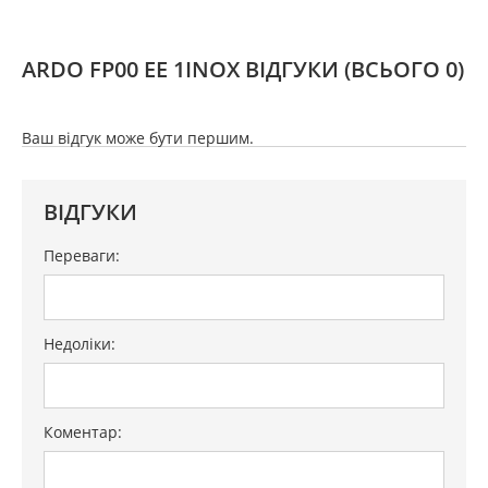
ARDO FP00 EE 1INOX ВІДГУКИ
(ВСЬОГО 0)
Ваш відгук може бути першим.
ВІДГУКИ
Переваги:
Недоліки:
Коментар: