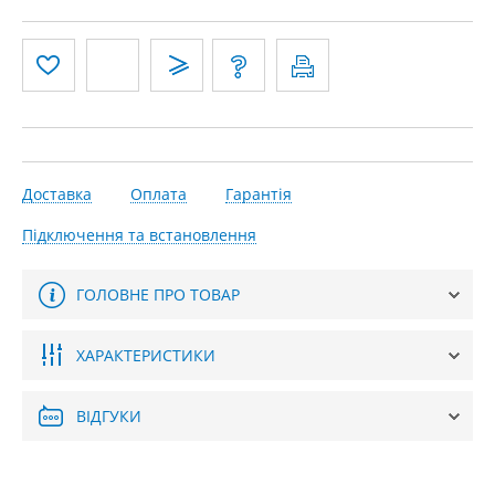
Доставка
Оплата
Гарантія
Підключення та встановлення
ГОЛОВНЕ ПРО ТОВАР
ХАРАКТЕРИСТИКИ
ВІДГУКИ