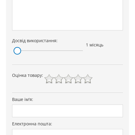
Досвід використання:
1 місяць
Оцінка товару:
Ваше ім'я:
Електронна пошта: