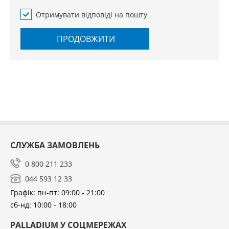
Отримувати відповіді на пошту
ПРОДОВЖИТИ
СЛУЖБА ЗАМОВЛЕНЬ
0 800 211 233
044 593 12 33
Графік: пн-пт: 09:00 - 21:00
сб-нд: 10:00 - 18:00
PALLADIUM У СОЦМЕРЕЖАХ