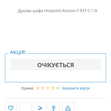
АКЦІЯ:
ОЧІКУЄТЬСЯ
Оцінка:
Залишити відгук