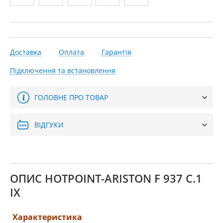
Доставка
Оплата
Гарантія
Підключення та встановлення
ГОЛОВНЕ ПРО ТОВАР
ВІДГУКИ
ОПИС HOTPOINT-ARISTON F 937 C.1
IX
Характеристика