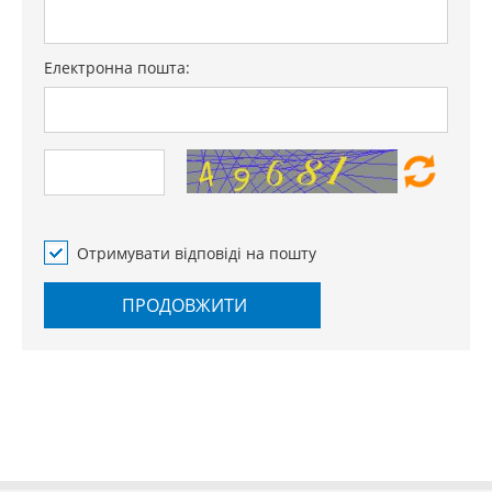
Електронна пошта:
Отримувати відповіді на пошту
ПРОДОВЖИТИ