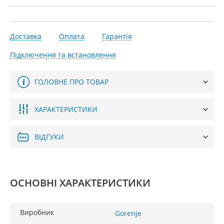
Доставка
Оплата
Гарантія
Підключення та встановлення
ГОЛОВНЕ ПРО ТОВАР
ХАРАКТЕРИСТИКИ
ВІДГУКИ
ОСНОВНІ ХАРАКТЕРИСТИКИ
Виробник
Gorenje