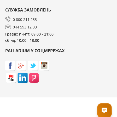
СЛУЖБА ЗАМОВЛЕНЬ
0 800 211 233
044 593 12 33
Графік: пн-пт: 09:00 - 21:00
сб-нд: 10:00 - 18:00
PALLADIUM У СОЦМЕРЕЖАХ