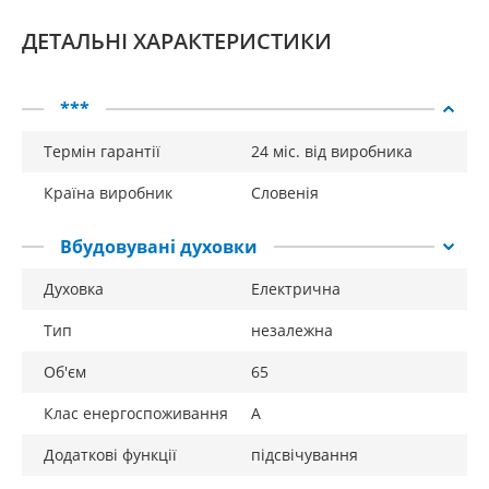
ДЕТАЛЬНІ ХАРАКТЕРИСТИКИ
***
Термін гарантії
24 міс. від виробника
Країна виробник
Словенія
Вбудовувані духовки
Духовка
Електрична
Тип
незалежна
Об'єм
65
Клас енергоспоживання
A
Додаткові функції
підсвічування