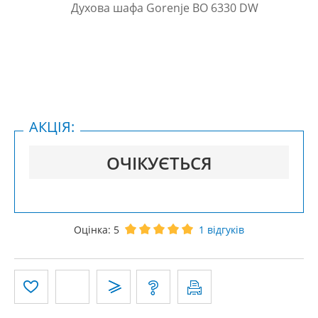
АКЦІЯ:
ОЧІКУЄТЬСЯ
Оцінка:
5
1
відгуків