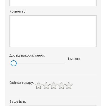
Коментар:
Досвід використання:
1 місяць
Оцінка товару:
Ваше ім'я: