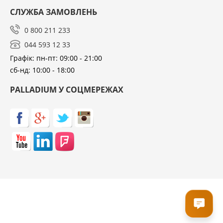
СЛУЖБА ЗАМОВЛЕНЬ
0 800 211 233
044 593 12 33
Графік: пн-пт: 09:00 - 21:00
сб-нд: 10:00 - 18:00
PALLADIUM У СОЦМЕРЕЖАХ