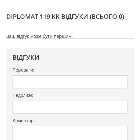
DIPLOMAT 119 KK ВІДГУКИ
(ВСЬОГО 0)
Ваш відгук може бути першим.
ВІДГУКИ
Переваги:
Недоліки:
Коментар: