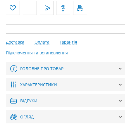
Доставка
Оплата
Гарантія
Підключення та встановлення
ГОЛОВНЕ ПРО ТОВАР
ХАРАКТЕРИСТИКИ
ВІДГУКИ
ОГЛЯД