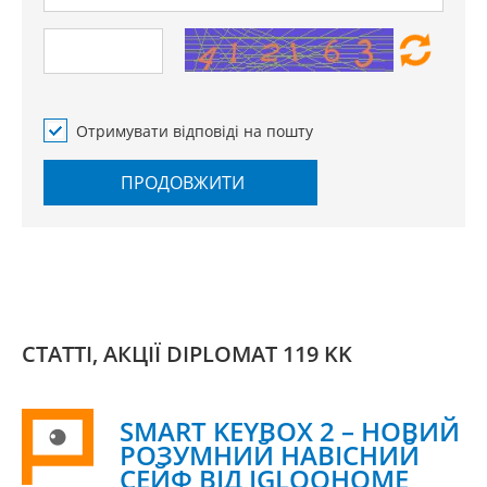
Отримувати відповіді на пошту
ПРОДОВЖИТИ
СТАТТІ, АКЦІЇ DIPLOMAT 119 KK
SMART KEYBOX 2 – НОВИЙ
РОЗУМНИЙ НАВІСНИЙ
СЕЙФ ВІД IGLOOHOME