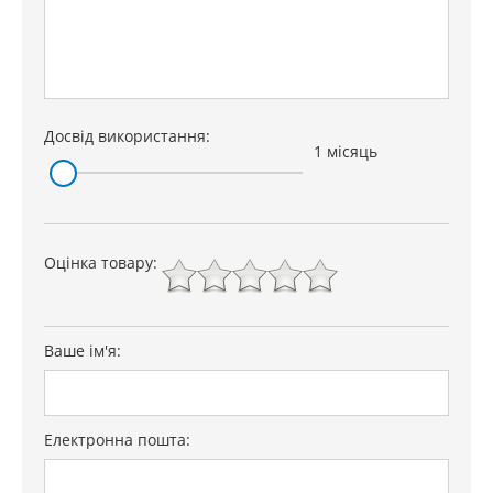
Досвід використання:
1 місяць
Оцінка товару:
Ваше ім'я:
Електронна пошта: