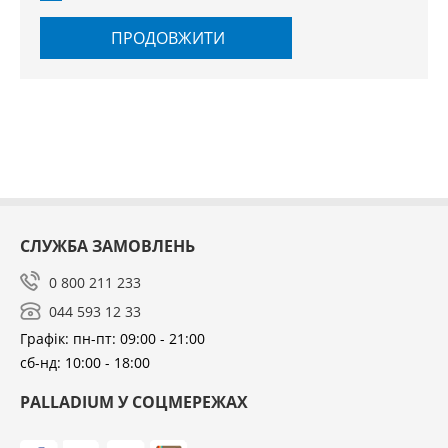
ПРОДОВЖИТИ
СЛУЖБА ЗАМОВЛЕНЬ
0 800 211 233
044 593 12 33
Графік: пн-пт: 09:00 - 21:00
сб-нд: 10:00 - 18:00
PALLADIUM У СОЦМЕРЕЖАХ