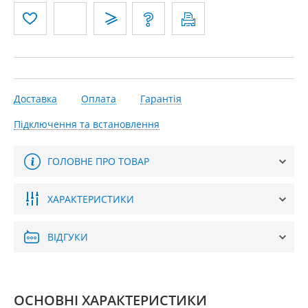
Доставка
Оплата
Гарантія
Підключення та встановлення
ГОЛОВНЕ ПРО ТОВАР
ХАРАКТЕРИСТИКИ
ВІДГУКИ
ОСНОВНІ ХАРАКТЕРИСТИКИ