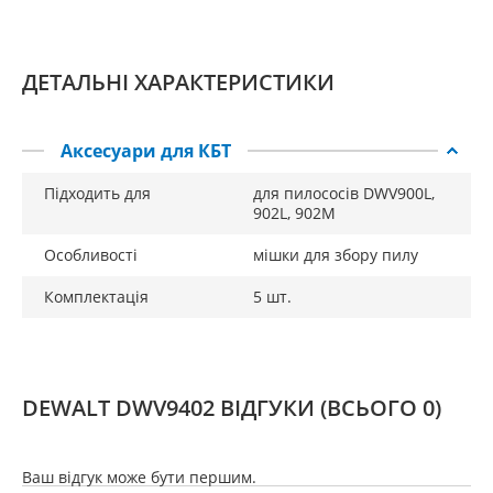
ДЕТАЛЬНІ ХАРАКТЕРИСТИКИ
Аксесуари для КБТ
Підходить для
для пилососів DWV900L,
902L, 902M
Особливості
мішки для збору пилу
Комплектація
5 шт.
DEWALT DWV9402 ВІДГУКИ
(ВСЬОГО 0)
Ваш відгук може бути першим.