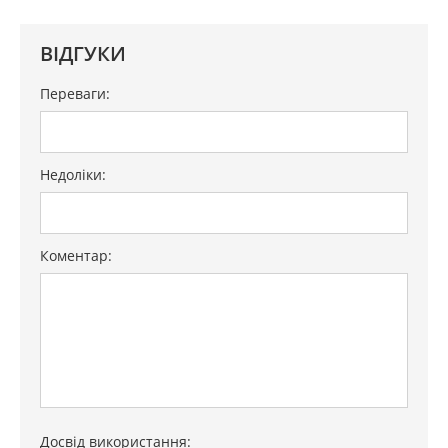
ВІДГУКИ
Переваги:
Недоліки:
Коментар:
Досвід використання: