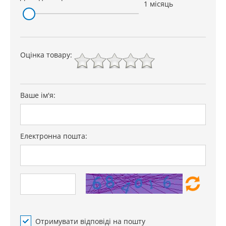
1 місяць
Оцінка товару:
Ваше ім'я:
Електронна пошта:
Отримувати відповіді на пошту