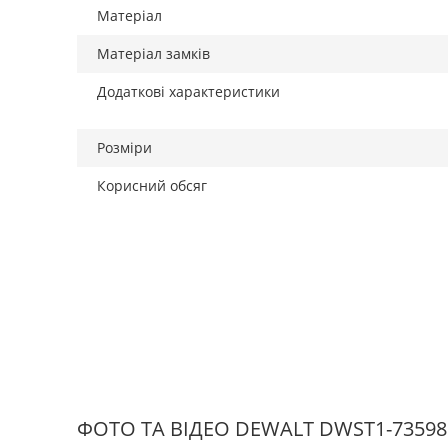
Матеріал
Матеріал замків
Додаткові характеристики
Розміри
Корисний обсяг
ФОТО ТА ВІДЕО DEWALT DWST1-73598