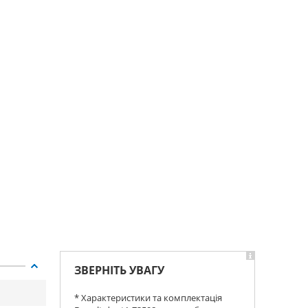
ЗВЕРНІТЬ УВАГУ
* Характеристики та комплектація