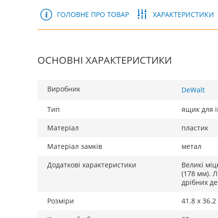
ГОЛОВНЕ ПРО ТОВАР
ХАРАКТЕРИСТИКИ
ОСНОВНІ ХАРАКТЕРИСТИКИ
Виробник
DeWalt
Тип
ящик для 
Матеріал
пластик
Матеріал замків
метал
Додаткові характеристики
Великі міц
(178 мм). 
дрібних д
Розміри
41.8 х 36.2