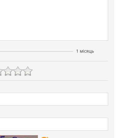
1 місяць