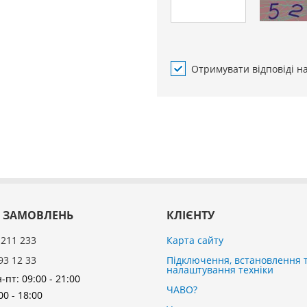
Отримувати відповіді н
 ЗАМОВЛЕНЬ
КЛІЄНТУ
 211 233
Карта сайту
93 12 33
Підключення, встановлення 
налаштування техніки
-пт: 09:00 - 21:00
ЧАВО?
00 - 18:00