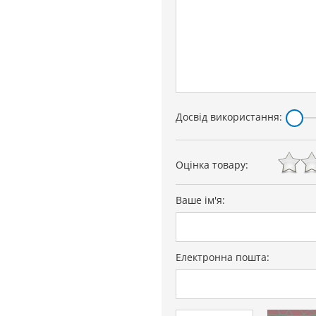
Досвід використання:
Оцінка товару:
Ваше ім'я:
Електронна пошта: