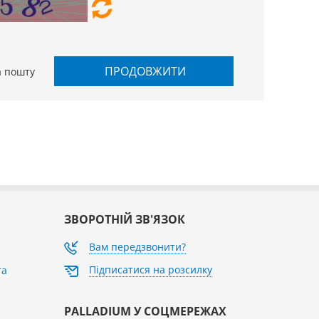
ПРОДОВЖИТИ
а пошту
ЗВОРОТНІЙ ЗВ'ЯЗОК
Вам передзвонити?
Підписатися на розсилку
та
PALLADIUM У СОЦМЕРЕЖАХ