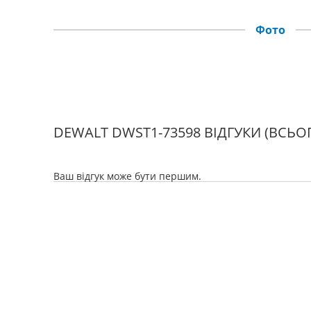
Фото
DEWALT DWST1-73598 ВІДГУКИ
(ВСЬОГ
Ваш відгук може бути першим.