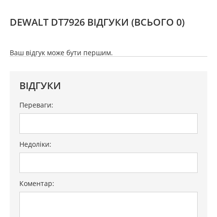
DEWALT DT7926 ВІДГУКИ
(ВСЬОГО 0)
Ваш відгук може бути першим.
ВІДГУКИ
Переваги:
Недоліки:
Коментар: