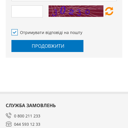
Отримувати відповіді на пошту
ПРОДОВЖИТИ
СЛУЖБА ЗАМОВЛЕНЬ
0 800 211 233
044 593 12 33