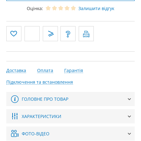
Оцінка:
Залишити відгук
Доставка
Оплата
Гарантія
Підключення та встановлення
ГОЛОВНЕ ПРО ТОВАР
ХАРАКТЕРИСТИКИ
ФОТО-ВІДЕО