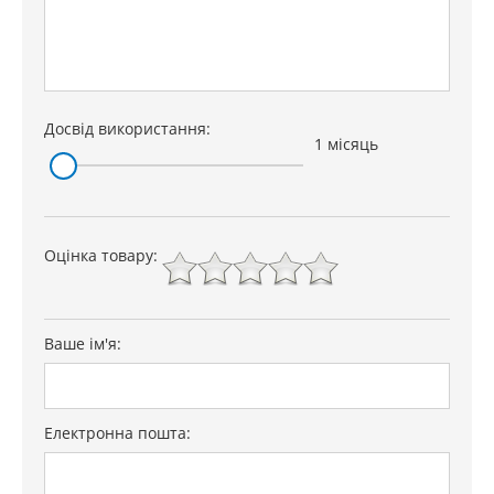
Досвід використання:
1 місяць
Оцінка товару:
Ваше ім'я:
Електронна пошта: