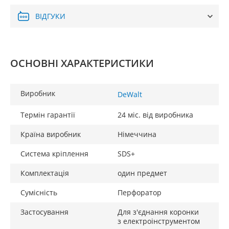
ВІДГУКИ
ОСНОВНІ ХАРАКТЕРИСТИКИ
Виробник
DeWalt
Термін гарантії
24 міс. від виробника
Країна виробник
Німеччина
Система кріплення
SDS+
Комплектація
один предмет
Сумісність
Перфоратор
Застосування
Для з'єднання коронки
з електроінструментом