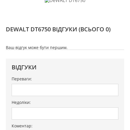
DEWALT DT6750 ВІДГУКИ
(ВСЬОГО 0)
Ваш відгук може бути першим.
ВІДГУКИ
Переваги:
Недоліки:
Коментар: