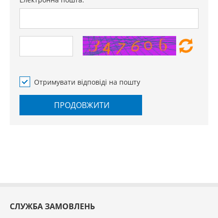
Отримувати відповіді на пошту
ПРОДОВЖИТИ
СЛУЖБА ЗАМОВЛЕНЬ