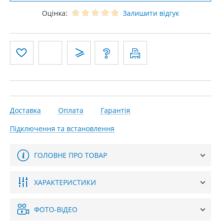
Оцінка:
Залишити відгук
Доставка
Оплата
Гарантія
Підключення та встановлення
ГОЛОВНЕ ПРО ТОВАР
ХАРАКТЕРИСТИКИ
ФОТО-ВІДЕО