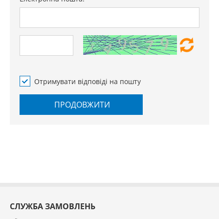
Отримувати відповіді на пошту
ПРОДОВЖИТИ
СЛУЖБА ЗАМОВЛЕНЬ