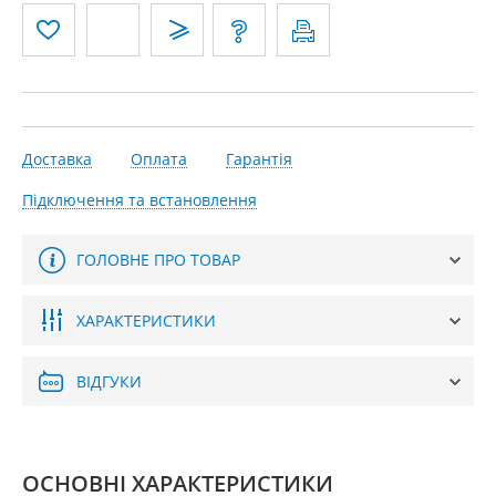
Доставка
Оплата
Гарантія
Підключення та встановлення
ГОЛОВНЕ ПРО ТОВАР
ХАРАКТЕРИСТИКИ
ВІДГУКИ
ОСНОВНІ ХАРАКТЕРИСТИКИ