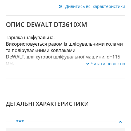
Дивитись всі характеристики
ОПИС DEWALT DT3610XM
Тарілка шліфувальна.
Використовується разом із шліфувальними колами
та полірувальними ковпаками
DeWALT, для кутової шліфувальної машини, d=115
мм.
Читати повністю
ДЕТАЛЬНІ ХАРАКТЕРИСТИКИ
***