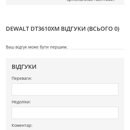
DEWALT DT3610XM ВІДГУКИ
(ВСЬОГО 0)
Ваш відгук може бути першим.
ВІДГУКИ
Переваги:
Недоліки:
Коментар: