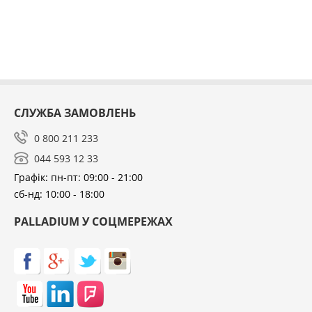
СЛУЖБА ЗАМОВЛЕНЬ
0 800 211 233
044 593 12 33
Графік: пн-пт: 09:00 - 21:00
сб-нд: 10:00 - 18:00
PALLADIUM У СОЦМЕРЕЖАХ