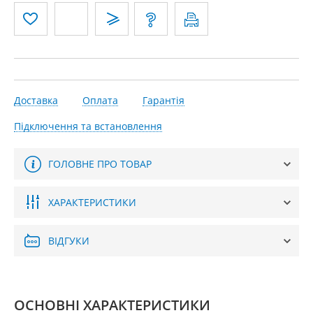
Доставка
Оплата
Гарантія
Підключення та встановлення
ГОЛОВНЕ ПРО ТОВАР
ХАРАКТЕРИСТИКИ
ВІДГУКИ
ОСНОВНІ ХАРАКТЕРИСТИКИ