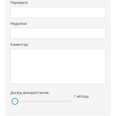
Переваги:
Недоліки:
Коментар:
Досвід використання:
1 місяць