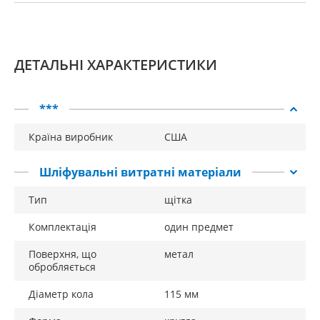
ДЕТАЛЬНІ ХАРАКТЕРИСТИКИ
***
Країна виробник
США
Шліфувальні витратні матеріали
Тип
щітка
Комплектація
один предмет
Поверхня, що
метал
обробляється
Діаметр кола
115 мм