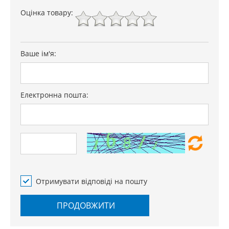
Оцінка товару:
Ваше ім'я:
Електронна пошта:
Отримувати відповіді на пошту
ПРОДОВЖИТИ