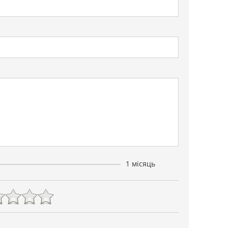
1 місяць