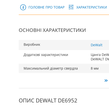
ГОЛОВНЕ ПРО ТОВАР
ХАРАКТЕРИСТИКИ
ОСНОВНІ ХАРАКТЕРИСТИКИ
Виробник
DeWalt
Додаткові характеристики
Цанга DeW
DeWALT DW
Максимальний діаметр свердла
8 мм
ОПИС DEWALT DE6952