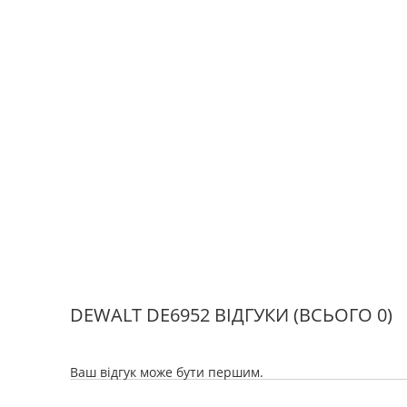
DEWALT DE6952 ВІДГУКИ
(ВСЬОГО 0)
Ваш відгук може бути першим.