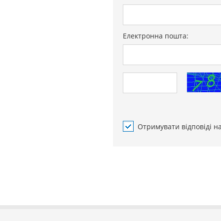
Електронна пошта:
Отримувати відповіді н