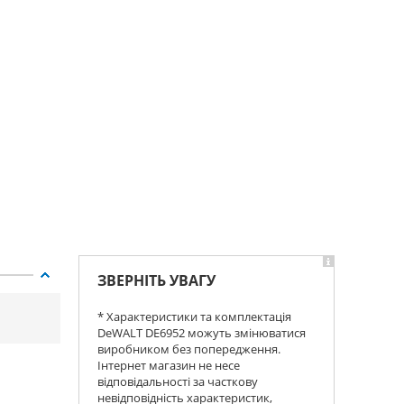
ЗВЕРНІТЬ УВАГУ
* Характеристики та комплектація
DeWALT DE6952 можуть змінюватися
виробником без попередження.
Інтернет магазин не несе
відповідальності за часткову
невідповідність характеристик,