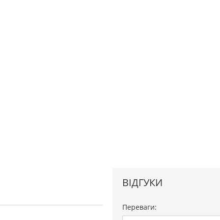
ВІДГУКИ
Переваги: