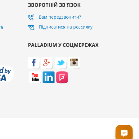
ЗВОРОТНІЙ ЗВ'ЯЗОК
Вам передзвонити?
Підписатися на розсилку
та
PALLADIUM У СОЦМЕРЕЖАХ