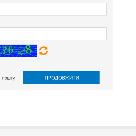
ПРОДОВЖИТИ
а пошту