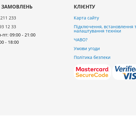
 ЗАМОВЛЕНЬ
КЛІЄНТУ
 211 233
Карта сайту
93 12 33
Підключення, встановлення 
налаштування техніки
-пт: 09:00 - 21:00
ЧАВО?
00 - 18:00
Умови угоди
Політика безпеки