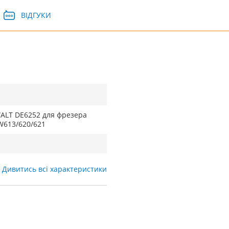
ВІДГУКИ
ALT DE6252 для фрезера
613/620/621
Дивитись всі характеристики