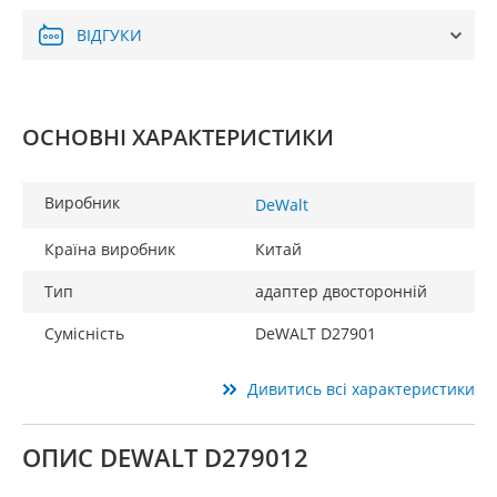
ВІДГУКИ
ОСНОВНІ ХАРАКТЕРИСТИКИ
Виробник
DeWalt
Країна виробник
Китай
Тип
адаптер двосторонній
Сумісність
DeWALT D27901
Дивитись всі характеристики
ОПИС DEWALT D279012