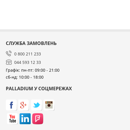
СЛУЖБА ЗАМОВЛЕНЬ
0 800 211 233
044 593 12 33
Графік: пн-пт: 09:00 - 21:00
сб-нд: 10:00 - 18:00
PALLADIUM У СОЦМЕРЕЖАХ