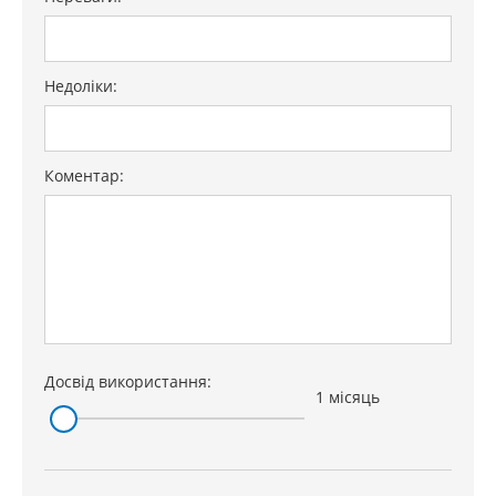
Недоліки:
Коментар:
Досвід використання:
1 місяць