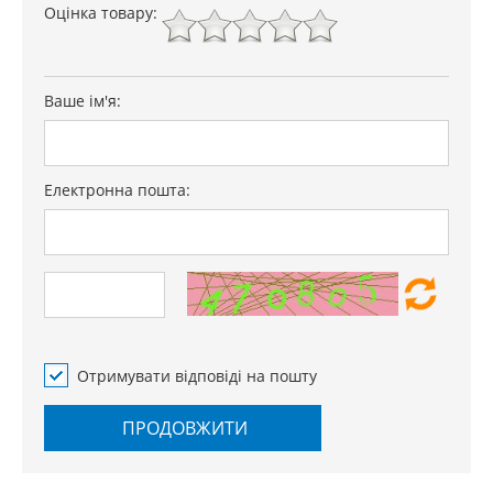
Оцінка товару:
Ваше ім'я:
Електронна пошта:
Отримувати відповіді на пошту
ПРОДОВЖИТИ