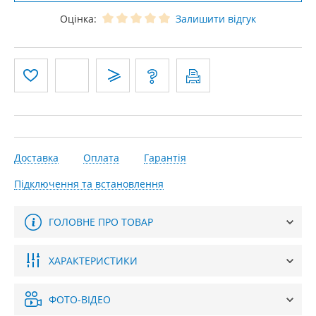
Оцінка:
Залишити відгук
Доставка
Оплата
Гарантія
Підключення та встановлення
ГОЛОВНЕ ПРО ТОВАР
ХАРАКТЕРИСТИКИ
ФОТО-ВІДЕО