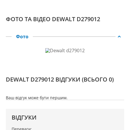
ФОТО ТА ВІДЕО DEWALT D279012
Фото
DEWALT D279012 ВІДГУКИ
(ВСЬОГО 0)
Ваш відгук може бути першим.
ВІДГУКИ
Переваги: