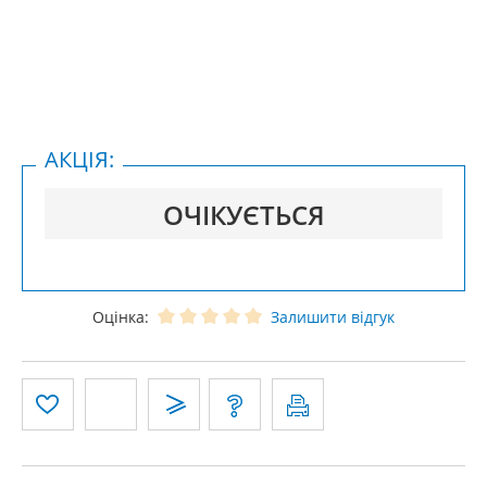
АКЦІЯ:
ОЧІКУЄТЬСЯ
Оцінка:
Залишити відгук