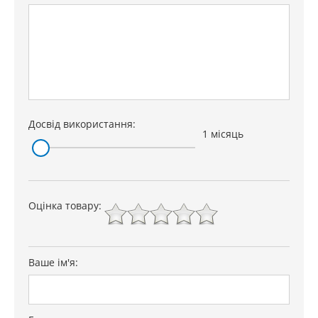
Досвід використання:
1 місяць
Оцінка товару:
Ваше ім'я: