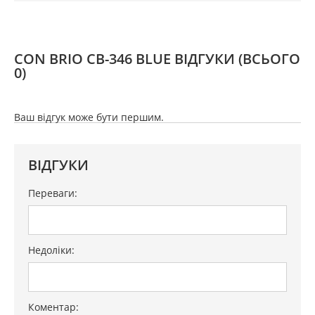
CON BRIO СВ-346 BLUE ВІДГУКИ
(ВСЬОГО
0)
Ваш відгук може бути першим.
ВІДГУКИ
Переваги:
Недоліки:
Коментар: