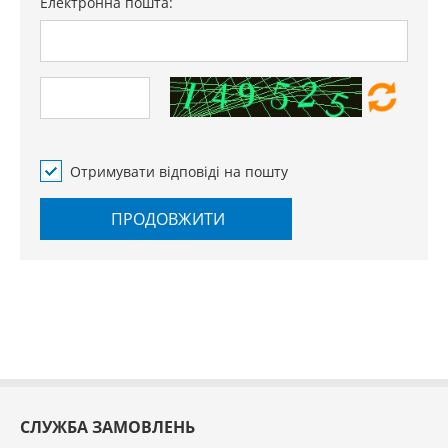
Електронна пошта:
Отримувати відповіді на пошту
ПРОДОВЖИТИ
СЛУЖБА ЗАМОВЛЕНЬ