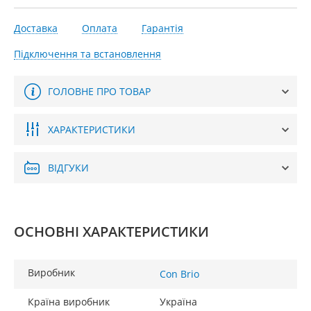
Доставка
Оплата
Гарантія
Підключення та встановлення
ГОЛОВНЕ ПРО ТОВАР
ХАРАКТЕРИСТИКИ
ВІДГУКИ
ОСНОВНІ ХАРАКТЕРИСТИКИ
Виробник
Con Brio
Країна виробник
Україна