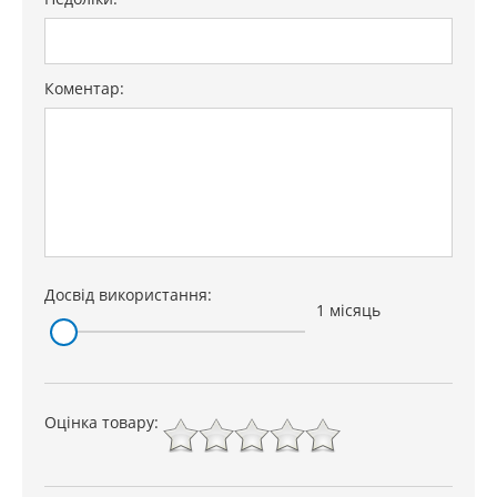
Коментар:
Досвід використання:
1 місяць
Оцінка товару: