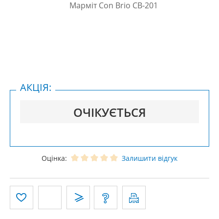
АКЦІЯ:
ОЧІКУЄТЬСЯ
Оцінка:
Залишити відгук