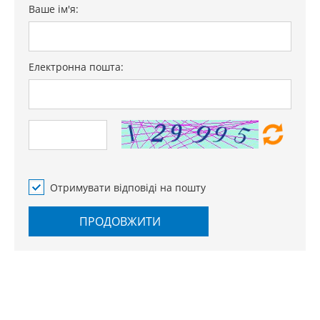
Ваше ім'я:
Електронна пошта:
Отримувати відповіді на пошту
ПРОДОВЖИТИ