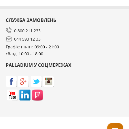
СЛУЖБА ЗАМОВЛЕНЬ
0 800 211 233
044 593 12 33
Графік: пн-пт: 09:00 - 21:00
сб-нд: 10:00 - 18:00
PALLADIUM У СОЦМЕРЕЖАХ