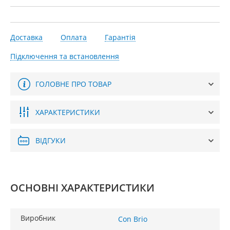
Доставка
Оплата
Гарантія
Підключення та встановлення
ГОЛОВНЕ ПРО ТОВАР
ХАРАКТЕРИСТИКИ
ВІДГУКИ
ОСНОВНІ ХАРАКТЕРИСТИКИ
Виробник
Con Brio