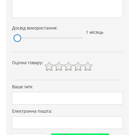
Досвід використання:
1 місяць
Оцінка товару:
Ваше ім'я:
Електронна пошта: