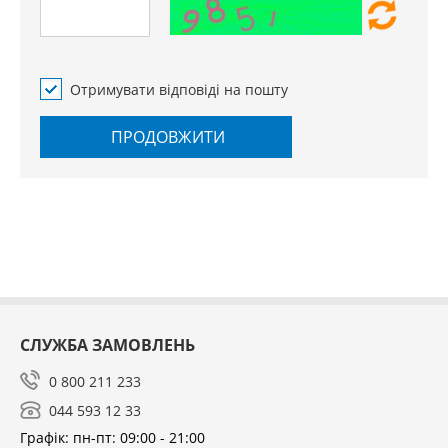
Отримувати відповіді на пошту
ПРОДОВЖИТИ
СЛУЖБА ЗАМОВЛЕНЬ
0 800 211 233
044 593 12 33
Графік: пн-пт: 09:00 - 21:00