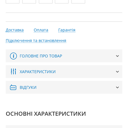
Доставка
Оплата
Гарантія
Підключення та встановлення
ГОЛОВНЕ ПРО ТОВАР
ХАРАКТЕРИСТИКИ
ВІДГУКИ
ОСНОВНІ ХАРАКТЕРИСТИКИ