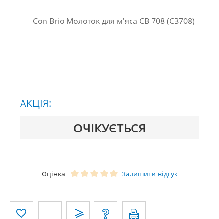
АКЦІЯ:
ОЧІКУЄТЬСЯ
Оцінка:
Залишити відгук