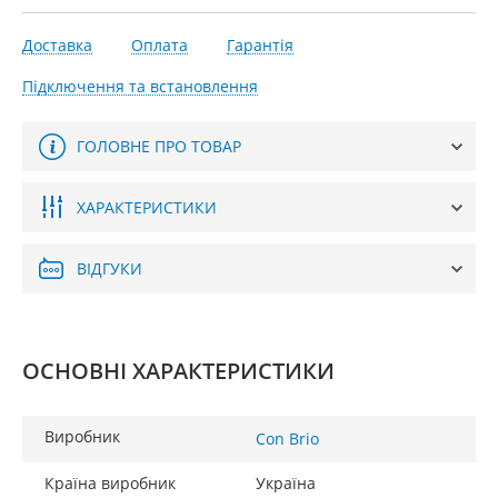
Доставка
Оплата
Гарантія
Підключення та встановлення
ГОЛОВНЕ ПРО ТОВАР
ХАРАКТЕРИСТИКИ
ВІДГУКИ
ОСНОВНІ ХАРАКТЕРИСТИКИ
Виробник
Con Brio
Країна виробник
Україна