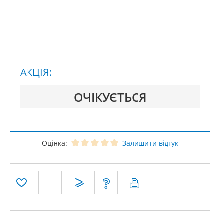
АКЦІЯ:
ОЧІКУЄТЬСЯ
Оцінка:
Залишити відгук