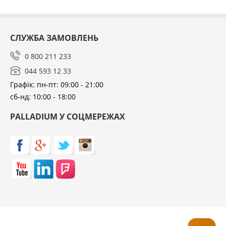
СЛУЖБА ЗАМОВЛЕНЬ
0 800 211 233
044 593 12 33
Графік: пн-пт: 09:00 - 21:00
сб-нд: 10:00 - 18:00
PALLADIUM У СОЦМЕРЕЖАХ