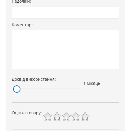
Недоліки:
Коментар:
Досвід використання:
1 місяць
Оцінка товару: