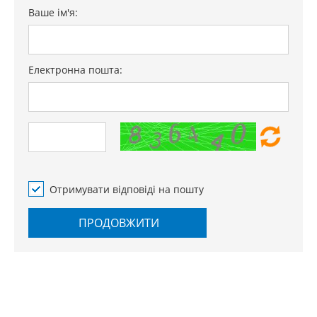
Ваше ім'я:
Електронна пошта:
Отримувати відповіді на пошту
ПРОДОВЖИТИ