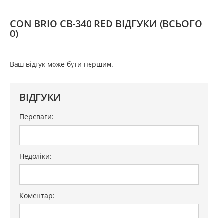
CON BRIO CB-340 RED ВІДГУКИ
(ВСЬОГО
0)
Ваш відгук може бути першим.
ВІДГУКИ
Переваги:
Недоліки:
Коментар: