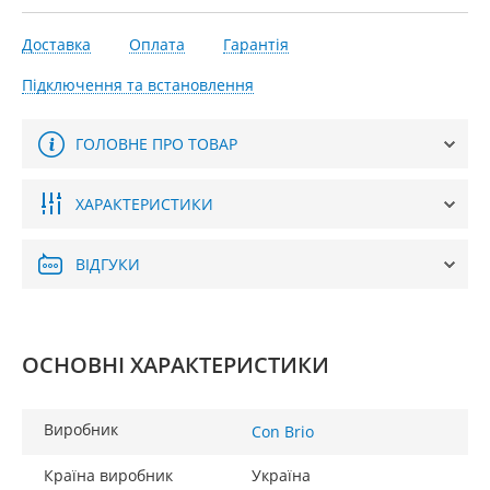
Доставка
Оплата
Гарантія
Підключення та встановлення
ГОЛОВНЕ ПРО ТОВАР
ХАРАКТЕРИСТИКИ
ВІДГУКИ
ОСНОВНІ ХАРАКТЕРИСТИКИ
Виробник
Con Brio
Країна виробник
Україна