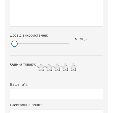
Досвід використання:
1 місяць
Оцінка товару:
Ваше ім'я:
Електронна пошта: