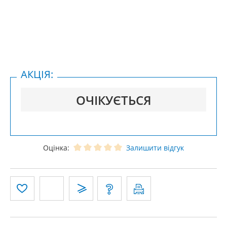
АКЦІЯ:
ОЧІКУЄТЬСЯ
Оцінка:
Залишити відгук