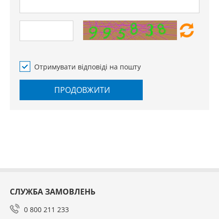
Отримувати відповіді на пошту
ПРОДОВЖИТИ
СЛУЖБА ЗАМОВЛЕНЬ
0 800 211 233