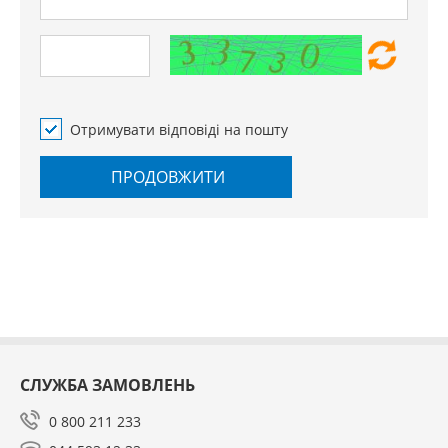
Отримувати відповіді на пошту
ПРОДОВЖИТИ
СЛУЖБА ЗАМОВЛЕНЬ
0 800 211 233