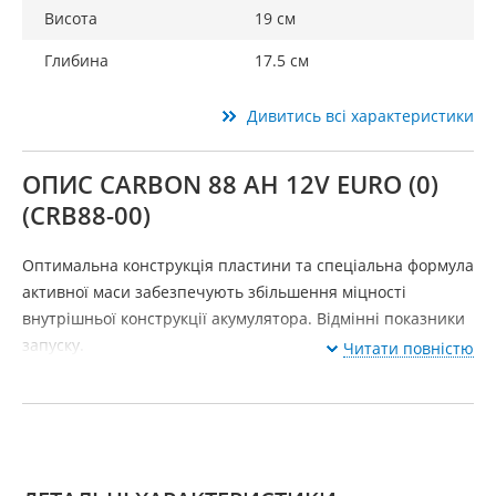
Висота
19 см
Глибина
17.5 см
Дивитись всі характеристики
ОПИС CARBON 88 AH 12V EURO (0)
(CRB88-00)
Оптимальна конструкція пластини та спеціальна формула
активної маси забезпечують збільшення міцності
внутрішньої конструкції акумулятора. Відмінні показники
запуску.
Читати повністю