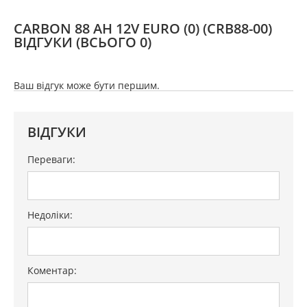
CARBON 88 AH 12V EURO (0) (CRB88-00)
ВІДГУКИ
(ВСЬОГО 0)
Ваш відгук може бути першим.
ВІДГУКИ
Переваги:
Недоліки:
Коментар: