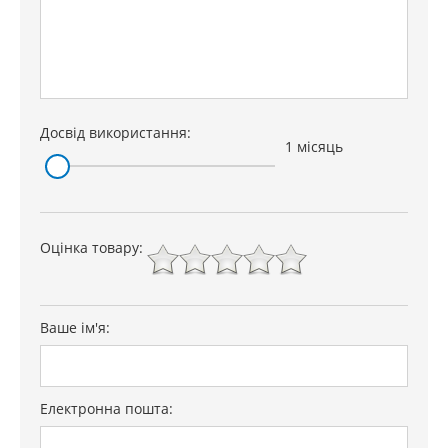
Досвід використання:
1 місяць
Оцінка товару:
Ваше ім'я:
Електронна пошта: