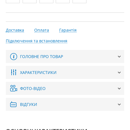
Доставка
Оплата
Гарантія
Підключення та встановлення
ГОЛОВНЕ ПРО ТОВАР
ХАРАКТЕРИСТИКИ
ФОТО-ВІДЕО
ВІДГУКИ