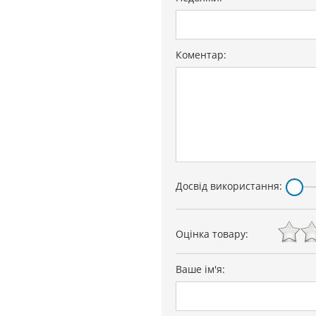
Коментар:
Досвід використання:
Оцінка товару:
Ваше ім'я: