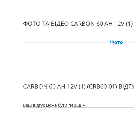
ФОТО ТА ВІДЕО CARBON 60 AH 12V (1) 
Фото
CARBON 60 AH 12V (1) (CRB60-01) ВІД
Ваш відгук може бути першим.