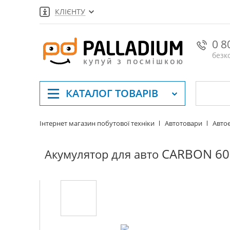
КЛІЄНТУ
0 8
безк
КАТАЛОГ
ТОВАРІВ
Інтернет магазин побутової техніки
Автотовари
Авто
CARBON 60 
Акумулятор для авто