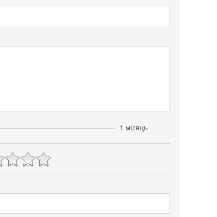
1 місяць