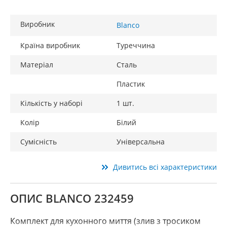
Виробник
Blanco
Країна виробник
Туреччина
Матеріал
Сталь
Пластик
Кількість у наборі
1 шт.
Колір
Білий
Сумісність
Універсальна
Дивитись всі характеристики
ОПИС BLANCO 232459
Комплект для кухонного миття (злив з тросиком