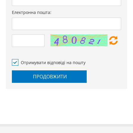
Електронна пошта:
Отримувати відповіді на пошту
ПРОДОВЖИТИ