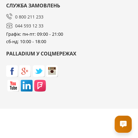
СЛУЖБА ЗАМОВЛЕНЬ
0 800 211 233
044 593 12 33
Графік: пн-пт: 09:00 - 21:00
сб-нд: 10:00 - 18:00
PALLADIUM У СОЦМЕРЕЖАХ