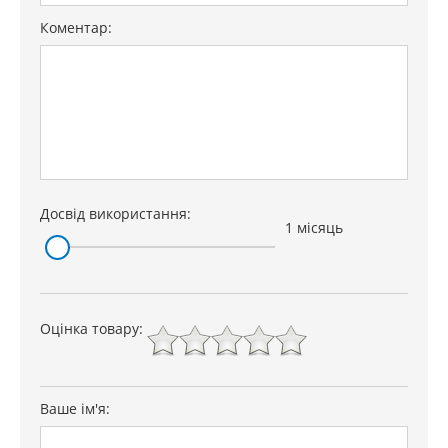
Коментар:
Досвід використання:
1 місяць
Оцінка товару:
Ваше ім'я: