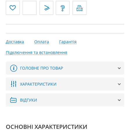
Доставка
Оплата
Гарантія
Підключення та встановлення
ГОЛОВНЕ ПРО ТОВАР
ХАРАКТЕРИСТИКИ
ВІДГУКИ
ОСНОВНІ ХАРАКТЕРИСТИКИ