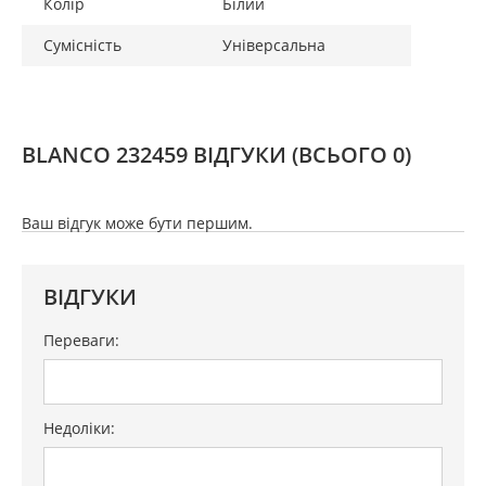
Колір
Білий
Сумісність
Універсальна
BLANCO 232459 ВІДГУКИ
(ВСЬОГО 0)
Ваш відгук може бути першим.
ВІДГУКИ
Переваги:
Недоліки: