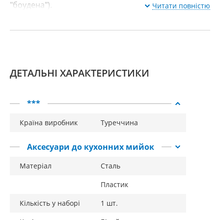
"боудена").
Читати повністю
ДЕТАЛЬНІ ХАРАКТЕРИСТИКИ
***
Країна виробник
Туреччина
Аксесуари до кухонних мийок
Матеріал
Сталь
Пластик
Кількість у наборі
1 шт.