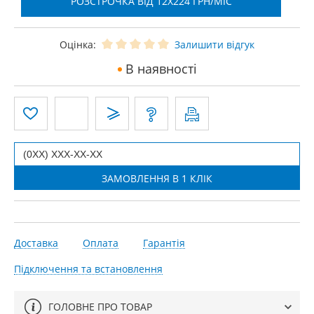
РОЗСТРОЧКА ВІД 12X224 ГРН/МІС
Оцінка:
Залишити відгук
В наявності
Доставка
Оплата
Гарантія
Підключення та встановлення
ГОЛОВНЕ ПРО ТОВАР