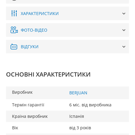
ХАРАКТЕРИСТИКИ
ФОТО-ВІДЕО
ВІДГУКИ
ОСНОВНІ ХАРАКТЕРИСТИКИ
Виробник
BERJUAN
Термін гарантії
6 міс. від виробника
Країна виробник
Іспанія
Вік
від 3 років