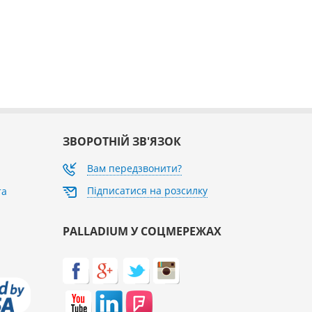
ЗВОРОТНІЙ ЗВ'ЯЗОК
Вам передзвонити?
Підписатися на розсилку
та
PALLADIUM У СОЦМЕРЕЖАХ