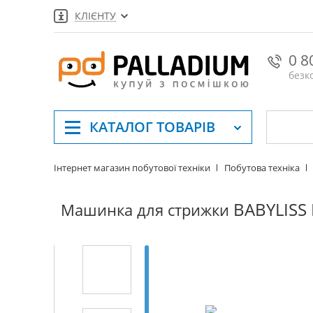
КЛІЄНТУ
0 8
безк
КАТАЛОГ
ТОВАРІВ
Інтернет магазин побутової техніки
Побутова техніка
BABYLISS
Машинка для стрижки