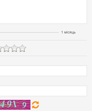
1 місяць