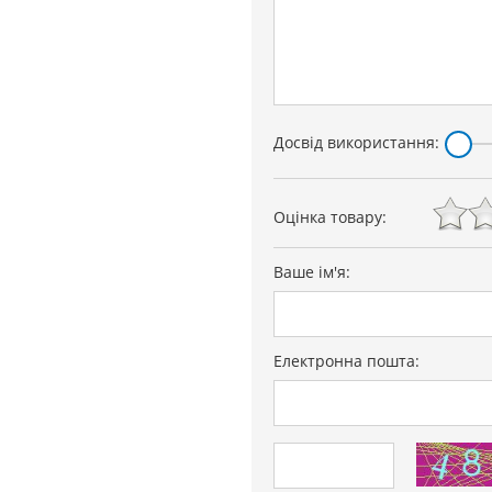
Досвід використання:
Оцінка товару:
Ваше ім'я:
Електронна пошта: