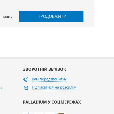
ПРОДОВЖИТИ
а пошту
ЗВОРОТНІЙ ЗВ'ЯЗОК
Вам передзвонити?
Підписатися на розсилку
та
PALLADIUM У СОЦМЕРЕЖАХ