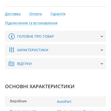
Доставка
Оплата
Гарантія
Підключення та встановлення
ГОЛОВНЕ ПРО ТОВАР
ХАРАКТЕРИСТИКИ
ВІДГУКИ
ОСНОВНІ ХАРАКТЕРИСТИКИ
Виробник
AutoPart