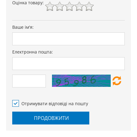
Оцінка товару:
Ваше ім'я:
Електронна пошта:
Отримувати відповіді на пошту
ПРОДОВЖИТИ