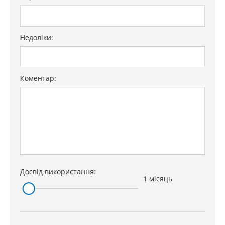
Недоліки:
Коментар:
Досвід використання:
1 місяць