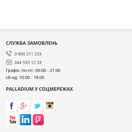
СЛУЖБА ЗАМОВЛЕНЬ
0 800 211 233
044 593 12 33
Графік: пн-пт: 09:00 - 21:00
сб-нд: 10:00 - 18:00
PALLADIUM У СОЦМЕРЕЖАХ