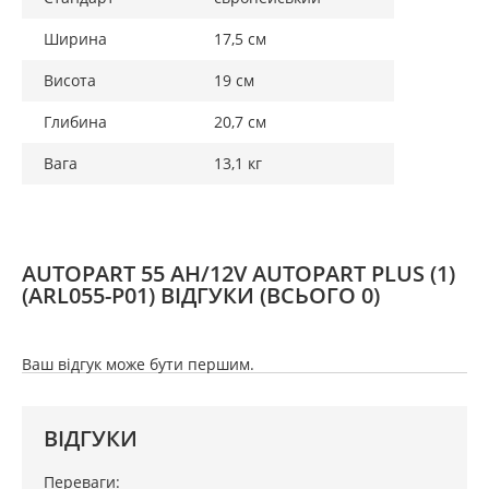
Ширина
17,5 см
Висота
19 см
Глибина
20,7 см
Вага
13,1 кг
AUTOPART 55 AH/12V AUTOPART PLUS (1)
(ARL055-P01) ВІДГУКИ
(ВСЬОГО 0)
Ваш відгук може бути першим.
ВІДГУКИ
Переваги: