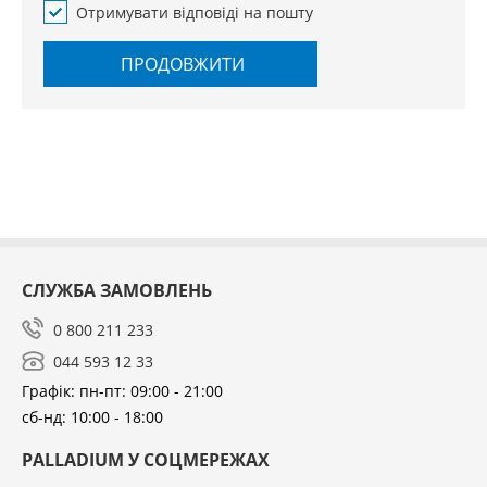
Отримувати відповіді на пошту
ПРОДОВЖИТИ
СЛУЖБА ЗАМОВЛЕНЬ
0 800 211 233
044 593 12 33
Графік: пн-пт: 09:00 - 21:00
сб-нд: 10:00 - 18:00
PALLADIUM У СОЦМЕРЕЖАХ