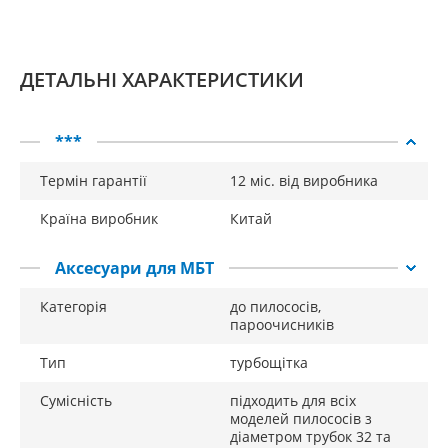
ДЕТАЛЬНІ ХАРАКТЕРИСТИКИ
***
Термін гарантії
12 міс. від виробника
Країна виробник
Китай
Аксесуари для МБТ
Категорія
до пилососів,
пароочисників
Тип
турбощітка
Сумісність
підходить для всіх
моделей пилососів з
діаметром трубок 32 та