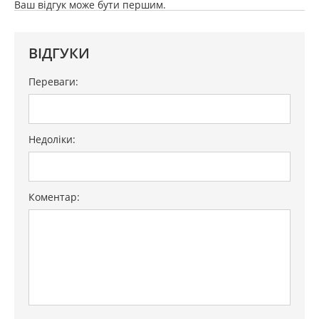
Ваш відгук може бути першим.
ВІДГУКИ
Переваги:
Недоліки:
Коментар: