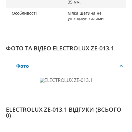
35 мм.
Особливості
м'яка щетина не
ушкоджує килими
ФОТО ТА ВІДЕО ELECTROLUX ZE-013.1
Фото
ELECTROLUX ZE-013.1 ВІДГУКИ
(ВСЬОГО
0)