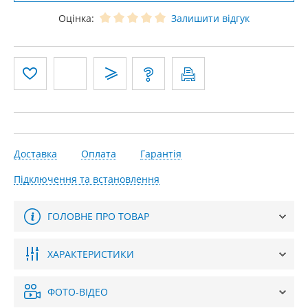
Оцінка:
Залишити відгук
Доставка
Оплата
Гарантія
Підключення та встановлення
ГОЛОВНЕ ПРО ТОВАР
ХАРАКТЕРИСТИКИ
ФОТО-ВІДЕО