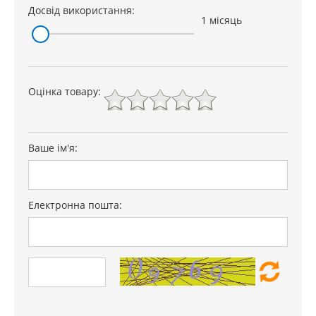
Досвід використання:
1 місяць
Оцінка товару:
Ваше ім'я:
Електронна пошта: