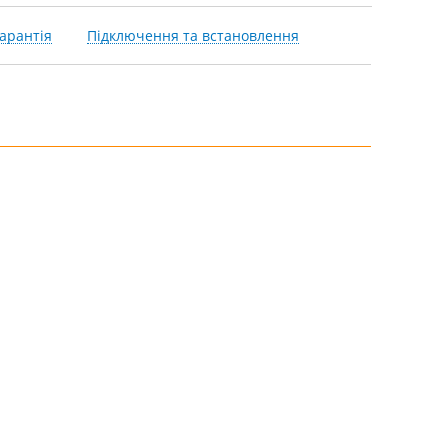
арантія
Підключення та встановлення