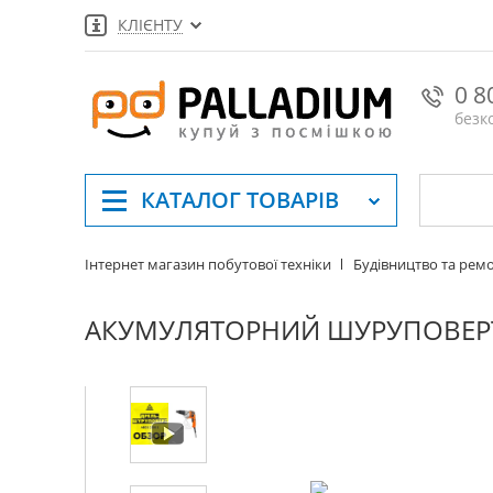
КЛІЄНТУ
0 8
безк
КАТАЛОГ
ТОВАРІВ
Інтернет магазин побутової техніки
Будівництво та рем
АКУМУЛЯТОРНИЙ ШУРУПОВЕРТ