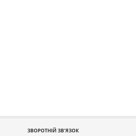
ЗВОРОТНІЙ ЗВ'ЯЗОК