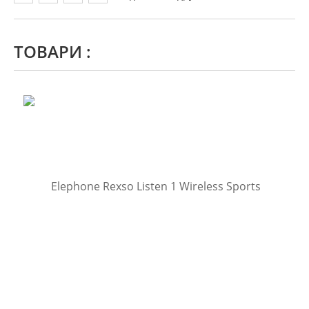
ТОВАРИ :