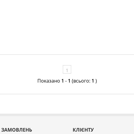
1
Показано
1
-
1
(всього:
1
)
 ЗАМОВЛЕНЬ
КЛІЄНТУ