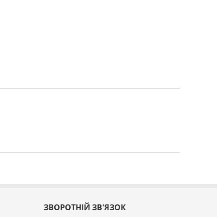
ЗВОРОТНІЙ ЗВ'ЯЗОК