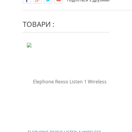
ТОВАРИ :