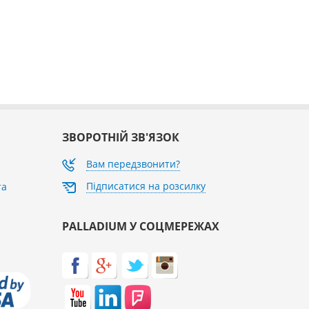
ЗВОРОТНІЙ ЗВ'ЯЗОК
Вам передзвонити?
Підписатися на розсилку
та
PALLADIUM У СОЦМЕРЕЖАХ