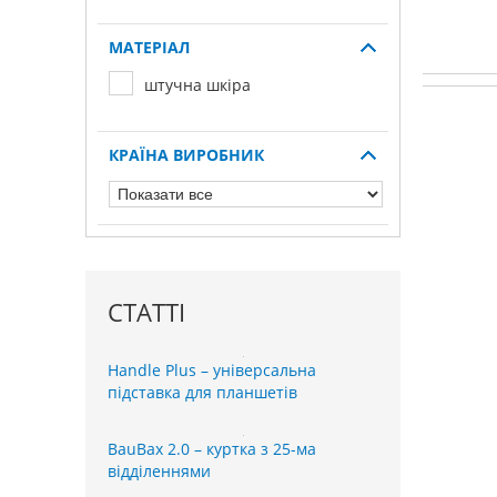
МАТЕРІАЛ
штучна шкіра
КРАЇНА ВИРОБНИК
СТАТТІ
Handle Plus – універсальна
підставка для планшетів
BauBax 2.0 – куртка з 25-ма
відділеннями