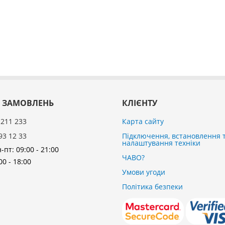
 ЗАМОВЛЕНЬ
КЛІЄНТУ
 211 233
Карта сайту
93 12 33
Підключення, встановлення 
налаштування техніки
-пт: 09:00 - 21:00
ЧАВО?
00 - 18:00
Умови угоди
Політика безпеки