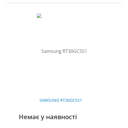
SAMSUNG RT30GCSS1
Немає у наявності