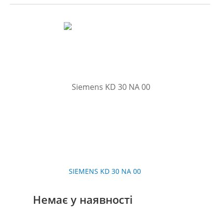
SIEMENS KD 30 NA 00
Немає у наявності