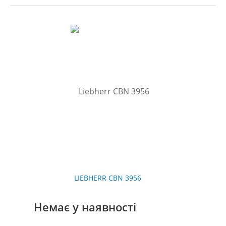
LIEBHERR CBN 3956
Немає у наявності