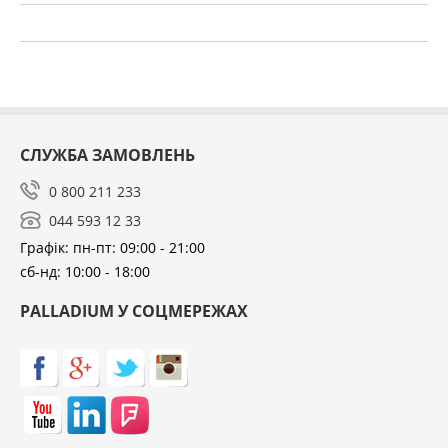
СЛУЖБА ЗАМОВЛЕНЬ
0 800 211 233
044 593 12 33
Графік: пн-пт: 09:00 - 21:00
сб-нд: 10:00 - 18:00
PALLADIUM У СОЦМЕРЕЖАХ