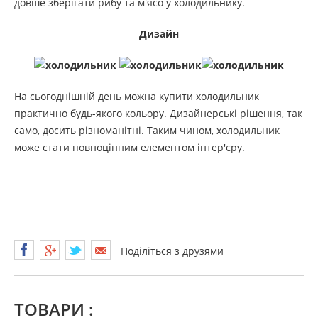
довше зберігати рибу та м'ясо у холодильнику.
Дизайн
На сьогоднішній день можна купити холодильник
практично будь-якого кольору. Дизайнерські рішення, так
само, досить різноманітні. Таким чином, холодильник
може стати повноцінним елементом інтер'єру.
Поділіться з друзями
ТОВАРИ :