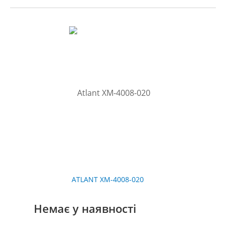
ATLANT XM-4008-020
Немає у наявності