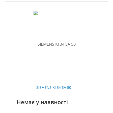
SIEMENS KI 34 SA 50
Немає у наявності