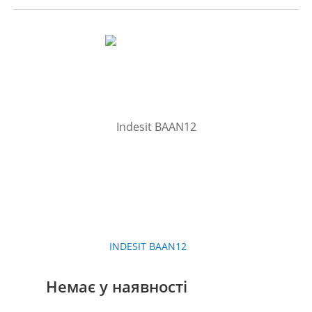
INDESIT BAAN12
Немає у наявності