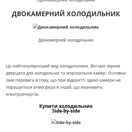
ДВОКАМЕРНИЙ ХОЛОДИЛЬНИК
Двокамерний холодильник
Це найпопулярніший вид холодильника. Він має окремі
дверцята для холодильної та морозильної камер. Основна
їхня перевага в тому, що при відкритті однієї камери не
порушується атмосфера в іншій, що економить
електроенергію.
Купити холодильник
Side-by-side