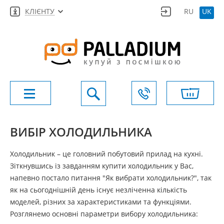
КЛІЄНТУ
RU
UK
ВИБІР ХОЛОДИЛЬНИКА
Холодильник – це головний побутовий прилад на кухні.
Зіткнувшись із завданням купити холодильник у Вас,
напевно постало питання "Як вибрати холодильник?", так
як на сьогоднішній день існує незліченна кількість
моделей, різних за характеристиками та функціями.
Розглянемо основні параметри вибору холодильника: