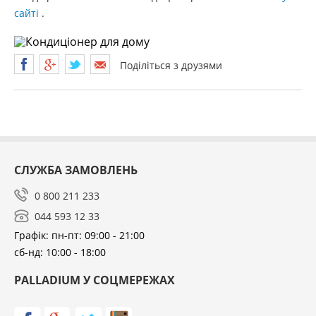
сайті
.
Поділіться з друзями
СЛУЖБА ЗАМОВЛЕНЬ
0 800 211 233
044 593 12 33
Графік: пн-пт: 09:00 - 21:00
сб-нд: 10:00 - 18:00
PALLADIUM У СОЦМЕРЕЖАХ