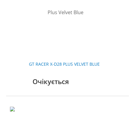
GT RACER X-D28 PLUS VELVET BLUE
Очікується