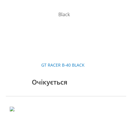
GT RACER B-40 BLACK
Очікується