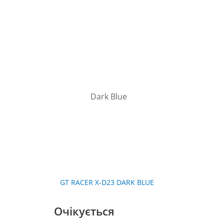
GT RACER X-D23 DARK BLUE
Очікується