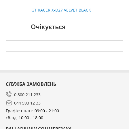
GT RACER X-D27 VELVET BLACK
Очікується
СЛУЖБА ЗАМОВЛЕНЬ
0 800 211 233
044 593 12 33
Графік: пн-пт: 09:00 - 21:00
сб-нд: 10:00 - 18:00