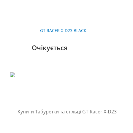
GT RACER X-D23 BLACK
Очікується