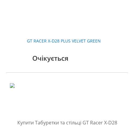
GT RACER X-D28 PLUS VELVET GREEN
Очікується