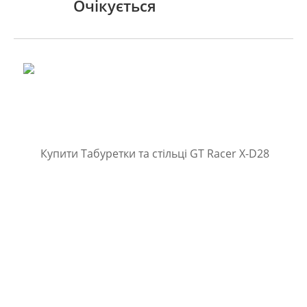
Очікується