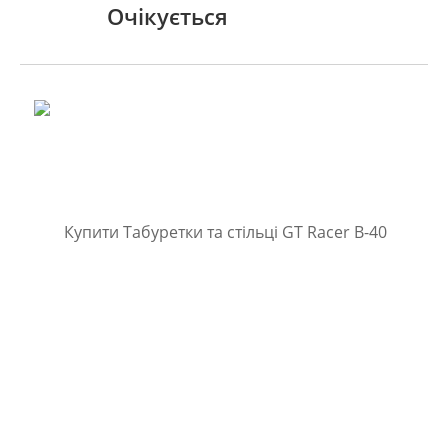
Очікується