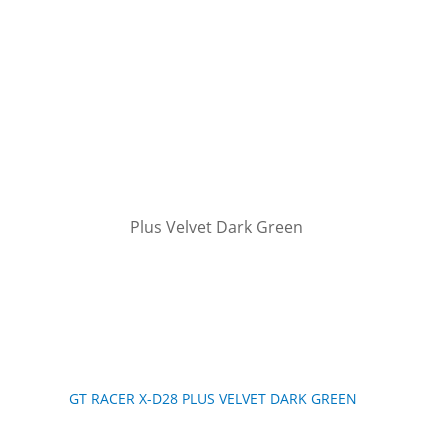
GT RACER X-D28 PLUS VELVET DARK GREEN