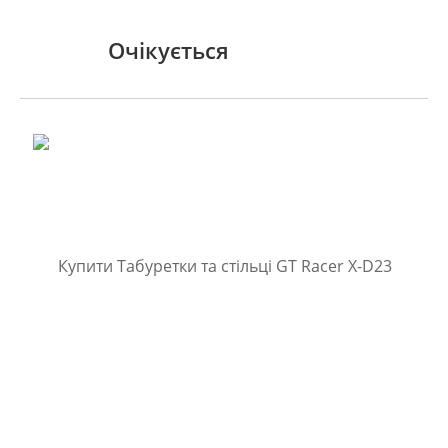
Очікується