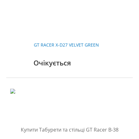
GT RACER X-D27 VELVET GREEN
Очікується