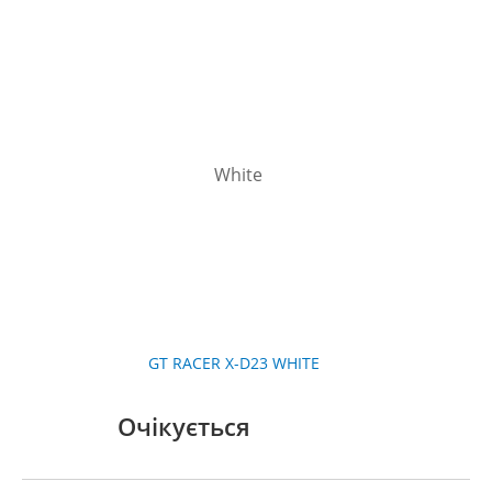
GT RACER X-D23 WHITE
Очікується