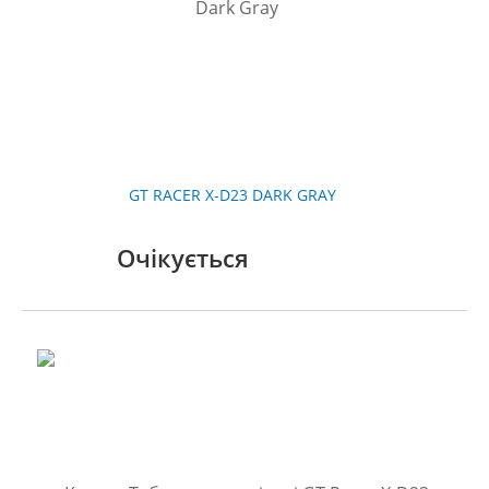
GT RACER X-D23 DARK GRAY
Очікується