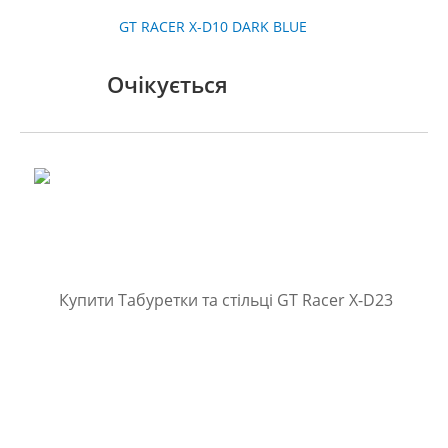
GT RACER X-D10 DARK BLUE
Очікується