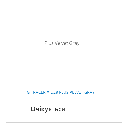
GT RACER X-D28 PLUS VELVET GRAY
Очікується