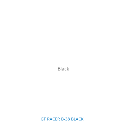
GT RACER B-38 BLACK