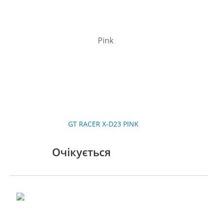
GT RACER X-D23 PINK
Очікується