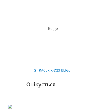
GT RACER X-D23 BEIGE
Очікується