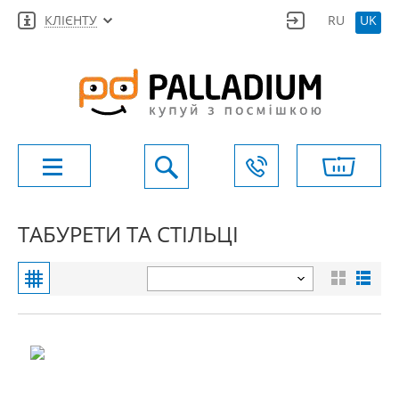
КЛІЄНТУ
RU
UK
ТАБУРЕТИ ТА СТІЛЬЦІ