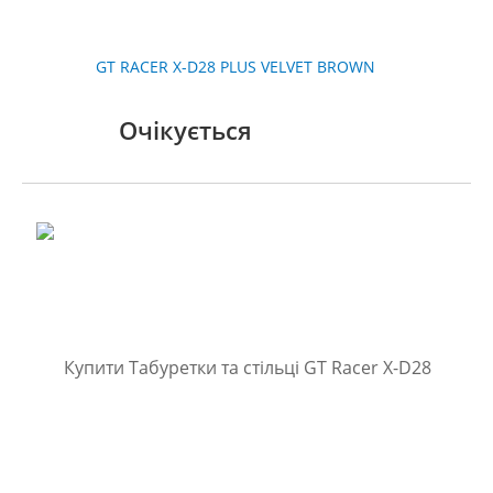
GT RACER X-D28 PLUS VELVET BROWN
Очікується