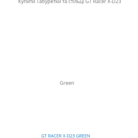
GT RACER X-D23 GREEN