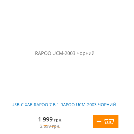
USB-C ХАБ RAPOO 7 В 1 RAPOO UCM-2003 ЧОРНИЙ
1 999
грн.
2 599
грн.