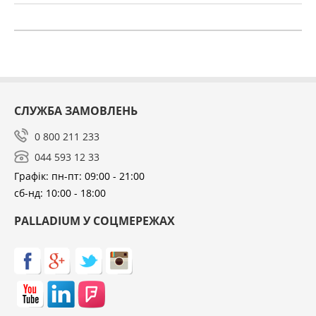
СЛУЖБА ЗАМОВЛЕНЬ
0 800 211 233
044 593 12 33
Графік: пн-пт: 09:00 - 21:00
сб-нд: 10:00 - 18:00
PALLADIUM У СОЦМЕРЕЖАХ