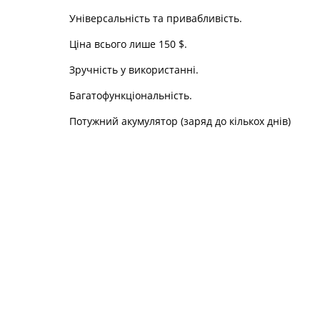
Універсальність та привабливість.
Ціна всього лише 150 $.
Зручність у використанні.
Багатофункціональність.
Потужний акумулятор (заряд до кількох днів)