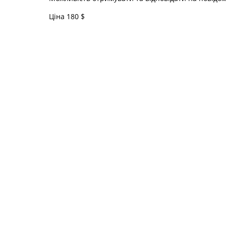
Ціна 180 $