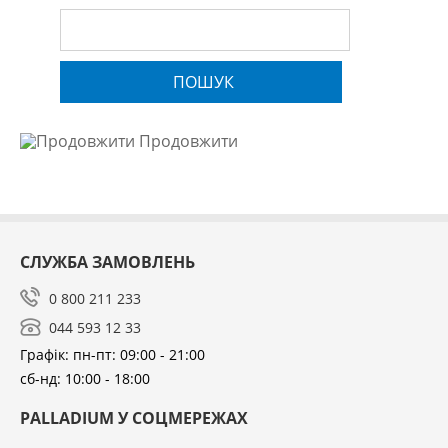
ПОШУК
Продовжити
СЛУЖБА ЗАМОВЛЕНЬ
0 800 211 233
044 593 12 33
Графік: пн-пт: 09:00 - 21:00
сб-нд: 10:00 - 18:00
PALLADIUM У СОЦМЕРЕЖАХ