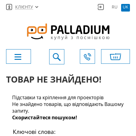
КЛІЄНТУ
RU
UK
ТОВАР НЕ ЗНАЙДЕНО!
Підставки та кріплення для проекторів
Не знайдено товарів, що відповідають Вашому
запиту.
Скористайтеся пошуком!
Ключові слова: