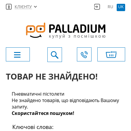
КЛІЄНТУ
RU
UK
ТОВАР НЕ ЗНАЙДЕНО!
Пневматичні пістолети
Не знайдено товарів, що відповідають Вашому
запиту.
Скористайтеся пошуком!
Ключові слова: