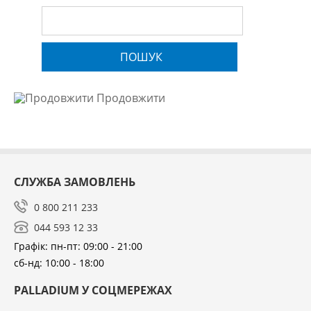
ПОШУК
Продовжити
СЛУЖБА ЗАМОВЛЕНЬ
0 800 211 233
044 593 12 33
Графік: пн-пт: 09:00 - 21:00
сб-нд: 10:00 - 18:00
PALLADIUM У СОЦМЕРЕЖАХ