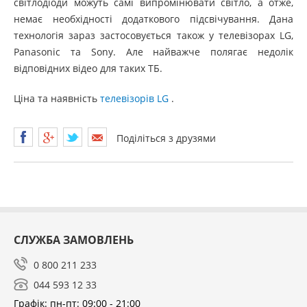
світлодіоди можуть самі випромінювати світло, а отже,
немає необхідності додаткового підсвічування. Дана
технологія зараз застосовується також у телевізорах LG,
Panasonic та Sony. Але найважче полягає недолік
відповідних відео для таких ТБ.
Ціна та наявність
телевізорів LG
.
Поділіться з друзями
СЛУЖБА ЗАМОВЛЕНЬ
0 800 211 233
044 593 12 33
Графік: пн-пт: 09:00 - 21:00