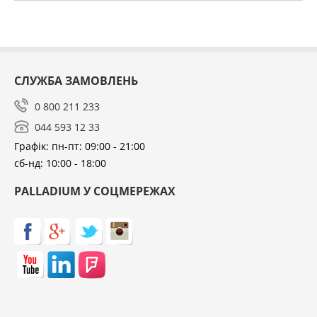
СЛУЖБА ЗАМОВЛЕНЬ
0 800 211 233
044 593 12 33
Графік: пн-пт: 09:00 - 21:00
сб-нд: 10:00 - 18:00
PALLADIUM У СОЦМЕРЕЖАХ