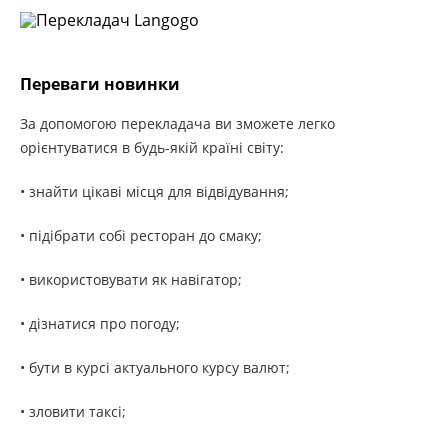
Переваги новинки
За допомогою перекладача ви зможете легко
орієнтуватися в будь-якій країні світу:
• знайти цікаві місця для відвідування;
• підібрати собі ресторан до смаку;
• використовувати як навігатор;
• дізнатися про погоду;
• бути в курсі актуального курсу валют;
• зловити таксі;