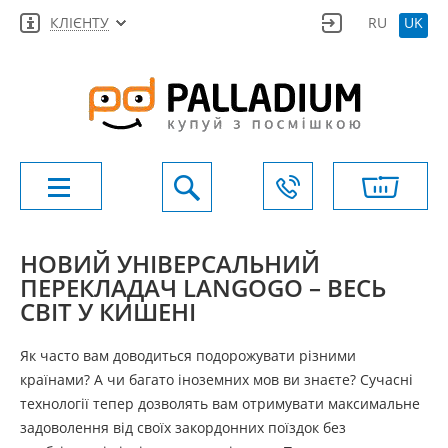
КЛІЄНТУ
RU
UK
НОВИЙ УНІВЕРСАЛЬНИЙ
ПЕРЕКЛАДАЧ LANGOGO – ВЕСЬ
СВІТ У КИШЕНІ
Як часто вам доводиться подорожувати різними
країнами? А чи багато іноземних мов ви знаєте? Сучасні
технології тепер дозволять вам отримувати максимальне
задоволення від своїх закордонних поїздок без