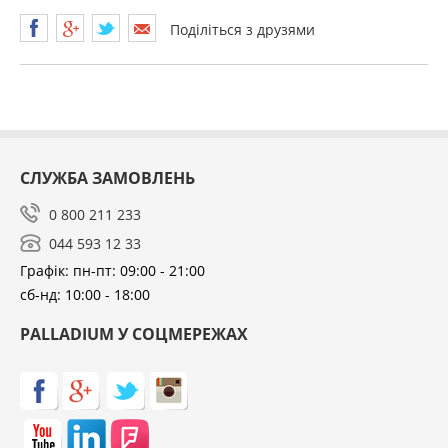
Поділіться з друзями
СЛУЖБА ЗАМОВЛЕНЬ
0 800 211 233
044 593 12 33
Графік: пн-пт: 09:00 - 21:00
сб-нд: 10:00 - 18:00
PALLADIUM У СОЦМЕРЕЖАХ