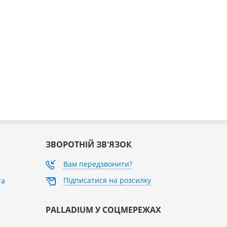
ЗВОРОТНІЙ ЗВ'ЯЗОК
Вам передзвонити?
Підписатися на розсилку
та
PALLADIUM У СОЦМЕРЕЖАХ