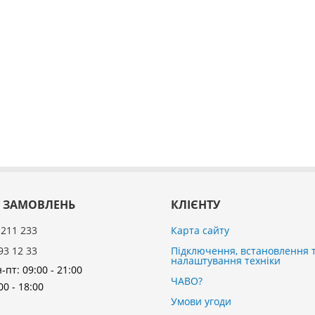
 ЗАМОВЛЕНЬ
КЛІЄНТУ
 211 233
Карта сайту
93 12 33
Підключення, встановлення 
налаштування техніки
-пт: 09:00 - 21:00
ЧАВО?
00 - 18:00
Умови угоди